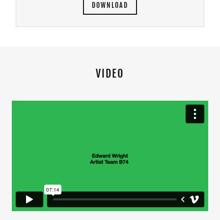
DOWNLOAD
VIDEO