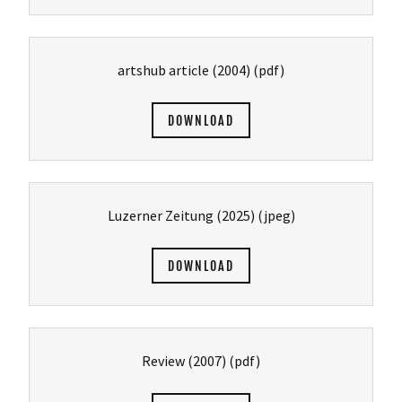
artshub article (2004)
(pdf)
DOWNLOAD
Luzerner Zeitung (2025)
(jpeg)
DOWNLOAD
Review (2007)
(pdf)