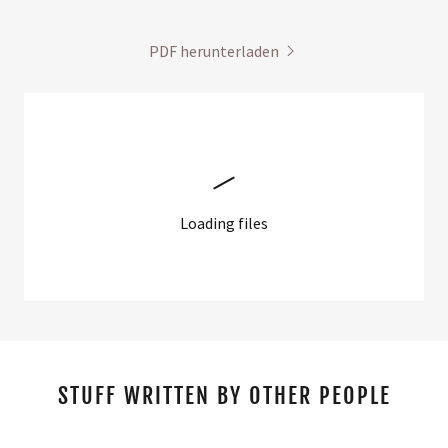
PDF herunterladen
Loading files
STUFF WRITTEN BY OTHER PEOPLE