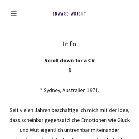
EDWARD WRIGHT
Info
Scroll down for a CV
⇩
* Sydney, Australien 1971.
Seit vielen Jahren beschäftige ich mich mit der Idee,
dass scheinbar gegensätzliche Emotionen wie Glück
und Wut eigentlich untrennbar miteinander