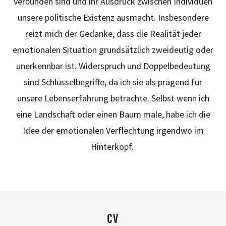
verbunden sind und ihr Ausdruck zwischen Individuen
unsere politische Existenz ausmacht. Insbesondere
reizt mich der Gedanke, dass die Realität jeder
emotionalen Situation grundsätzlich zweideutig oder
unerkennbar ist. Widerspruch und Doppelbedeutung
sind Schlüsselbegriffe, da ich sie als prägend für
unsere Lebenserfahrung betrachte. Selbst wenn ich
eine Landschaft oder einen Baum male, habe ich die
Idee der emotionalen Verflechtung irgendwo im
Hinterkopf.
CV