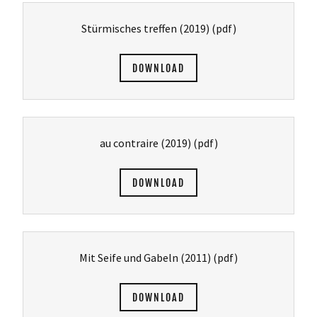
Stürmisches treffen (2019)
(pdf)
DOWNLOAD
au contraire (2019)
(pdf)
DOWNLOAD
Mit Seife und Gabeln (2011)
(pdf)
DOWNLOAD